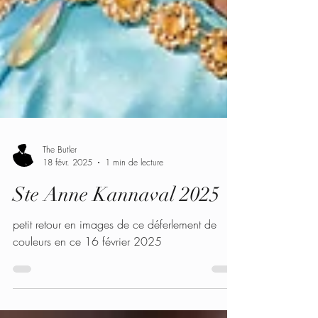
The Butler
18 févr. 2025
1 min de lecture
Ste Anne Kannaval 2025