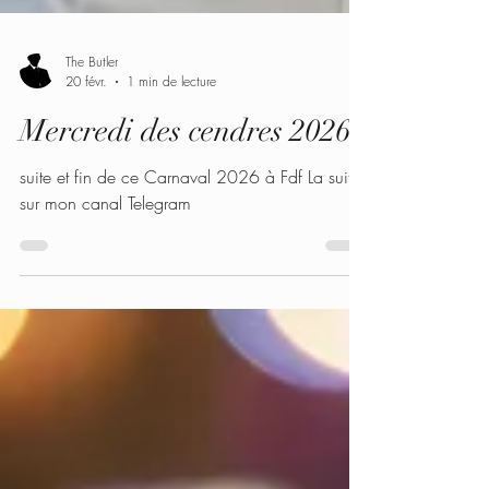
The Butler
20 févr.
1 min de lecture
Mercredi des cendres 2026
suite et fin de ce Carnaval 2026 à Fdf La suite
sur mon canal Telegram