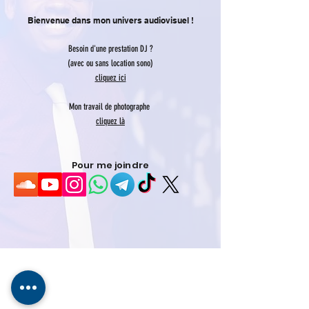
Bienvenue dans mon univers audiovisuel !
Besoin d'une prestation DJ ?
(avec ou sans location sono)
cliquez ici
Mon travail de photographe
cliquez là
Pour me joindre